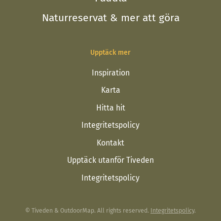
Naturreservat & mer att göra
Upptäck mer
Inspiration
Karta
Hitta hit
Integritetspolicy
Kontakt
Upptäck utanför Tiveden
Integritetspolicy
© Tiveden & OutdoorMap. All rights reserved.
Integritetspolicy
.