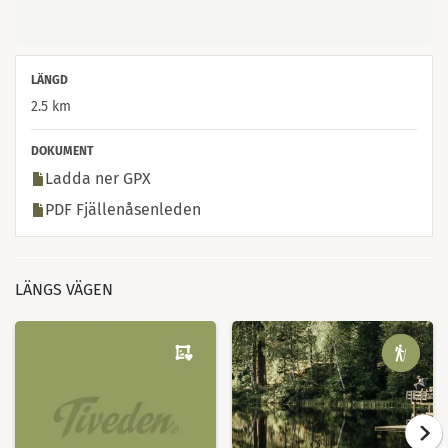
LÄNGD
2.5 km
DOKUMENT
Ladda ner GPX
PDF Fjällenåsenleden
LÄNGS VÄGEN