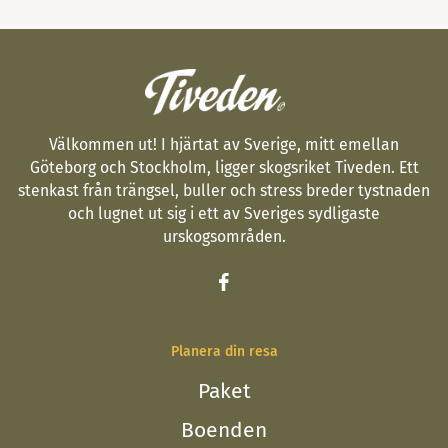
Välkommen ut! I hjärtat av Sverige, mitt emellan
Göteborg och Stockholm, ligger skogsriket Tiveden. Ett
stenkast från trängsel, buller och stress breder tystnaden
och lugnet ut sig i ett av Sveriges sydligaste
urskogsområden.
Planera din resa
Paket
Boenden