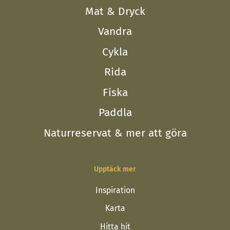
Mat & Dryck
Vandra
Cykla
Rida
Fiska
Paddla
Naturreservat & mer att göra
Upptäck mer
Inspiration
Karta
Hitta hit