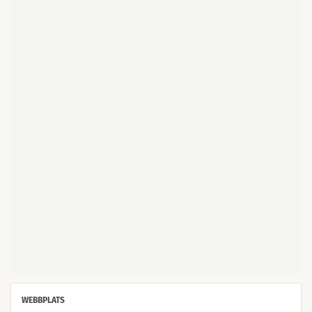
WEBBPLATS