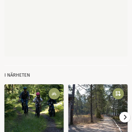
I NÄRHETEN