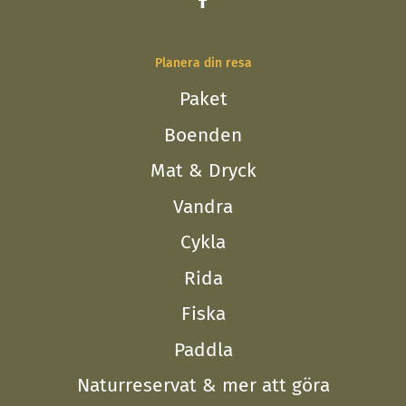
Planera din resa
Paket
Boenden
Mat & Dryck
Vandra
Cykla
Rida
Fiska
Paddla
Naturreservat & mer att göra