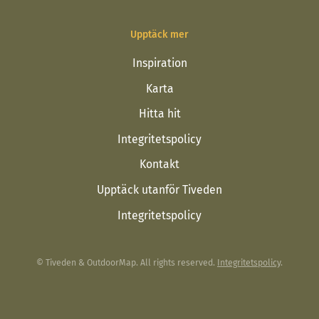
Upptäck mer
Inspiration
Karta
Hitta hit
Integritetspolicy
Kontakt
Upptäck utanför Tiveden
Integritetspolicy
© Tiveden & OutdoorMap. All rights reserved.
Integritetspolicy
.