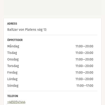
ADRESS
Baltzar von Platens väg 13
ÖPPETTIDER
Måndag
11:00
—
20:00
Tisdag
11:00
—
20:00
Onsdag
11:00
—
20:00
Torsdag
11:00
—
20:00
Fredag
11:00
—
20:00
Lördag
11:00
—
20:00
Söndag
11:00
—
17:00
TELEFON
+4650541444