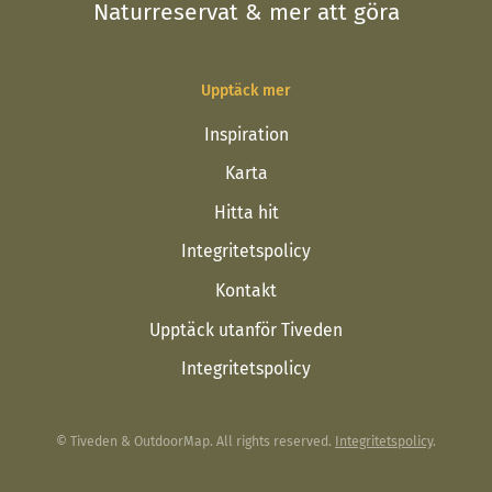
Naturreservat & mer att göra
Upptäck mer
Inspiration
Karta
Hitta hit
Integritetspolicy
Kontakt
Upptäck utanför Tiveden
Integritetspolicy
© Tiveden & OutdoorMap. All rights reserved.
Integritetspolicy
.