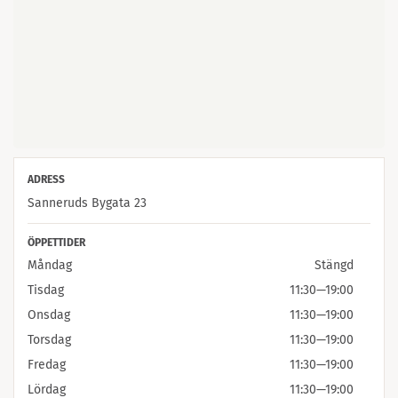
ADRESS
Sanneruds Bygata 23
ÖPPETTIDER
Måndag
Stängd
Tisdag
11:30
—
19:00
Onsdag
11:30
—
19:00
Torsdag
11:30
—
19:00
Fredag
11:30
—
19:00
Lördag
11:30
—
19:00