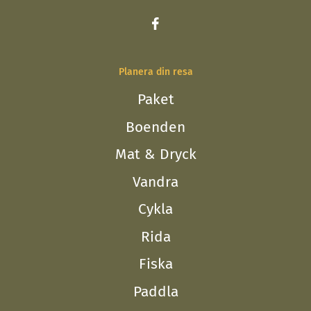
Planera din resa
Paket
Boenden
Mat & Dryck
Vandra
Cykla
Rida
Fiska
Paddla