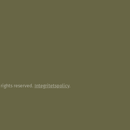
rights reserved.
Integritetspolicy
.