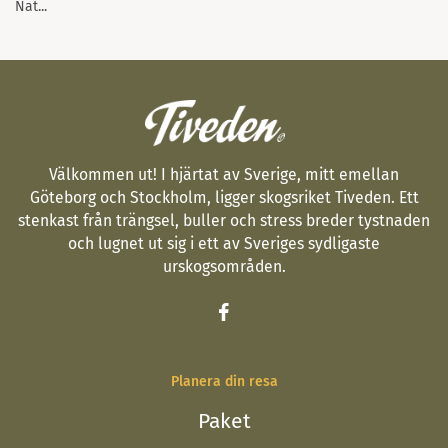
Nat...
Välkommen ut! I hjärtat av Sverige, mitt emellan
Göteborg och Stockholm, ligger skogsriket Tiveden. Ett
stenkast från trängsel, buller och stress breder tystnaden
och lugnet ut sig i ett av Sveriges sydligaste
urskogsområden.
Planera din resa
Paket