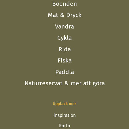
Boenden
Mat & Dryck
Vandra
Cykla
Rida
Fiska
Paddla
Naturreservat & mer att göra
Upptäck mer
Inspiration
Karta