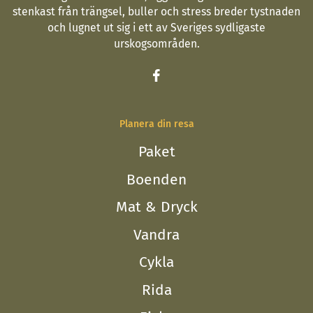
stenkast från trängsel, buller och stress breder tystnaden
och lugnet ut sig i ett av Sveriges sydligaste
urskogsområden.
Planera din resa
Paket
Boenden
Mat & Dryck
Vandra
Cykla
Rida