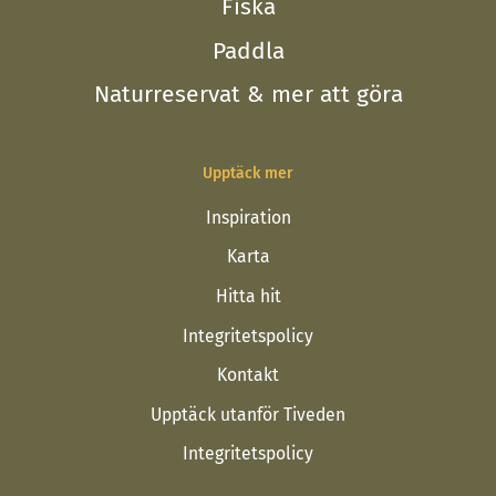
Fiska
Paddla
Naturreservat & mer att göra
Upptäck mer
Inspiration
Karta
Hitta hit
Integritetspolicy
Kontakt
Upptäck utanför Tiveden
Integritetspolicy