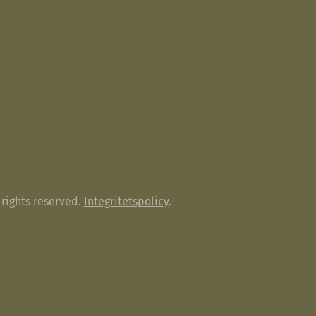
rights reserved.
Integritetspolicy
.