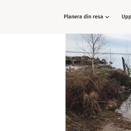
Planera din resa
Upp